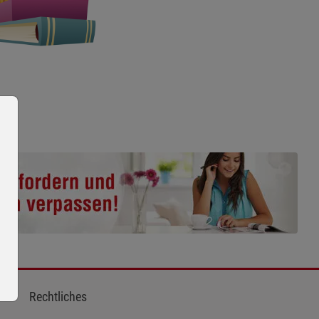
Rechtliches