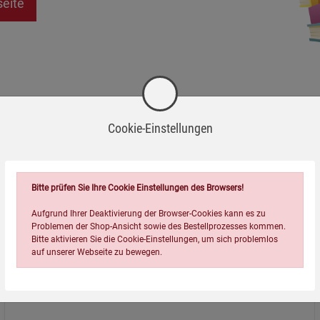
seite
Cookie-Einstellungen
Bitte prüfen Sie Ihre Cookie Einstellungen des Browsers!
Aufgrund Ihrer Deaktivierung der Browser-Cookies kann es zu
Problemen der Shop-Ansicht sowie des Bestellprozesses kommen.
Bitte aktivieren Sie die Cookie-Einstellungen, um sich problemlos
auf unserer Webseite zu bewegen.
Über uns