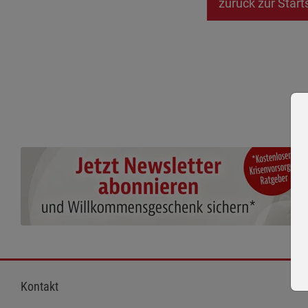
zurück zur Start
Kontakt