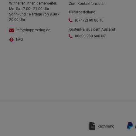
Wir helfen Ihnen gerne weiter.
Zum Kontaktformular
Mo.-Sa.: 7.00 - 21.00 Uhr
Direktbestellung
Sonn- und Feiertage von 8.00 -
20.00 Uhr
(07472) 98 06 10
Kostenfrei aus dem Ausland
info@kopp-verlag.de
00800 980 600 00
FAQ