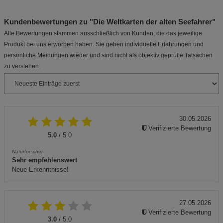
Kundenbewertungen zu "Die Weltkarten der alten Seefahrer"
Alle Bewertungen stammen ausschließlich von Kunden, die das jeweilige
Produkt bei uns erworben haben. Sie geben individuelle Erfahrungen und
persönliche Meinungen wieder und sind nicht als objektiv geprüfte Tatsachen
zu verstehen.
30.05.2026
Verifizierte Bewertung
5.0
/ 5.0
Naturforscher
Sehr empfehlenswert
Neue Erkenntnisse!
27.05.2026
Verifizierte Bewertung
3.0
/ 5.0