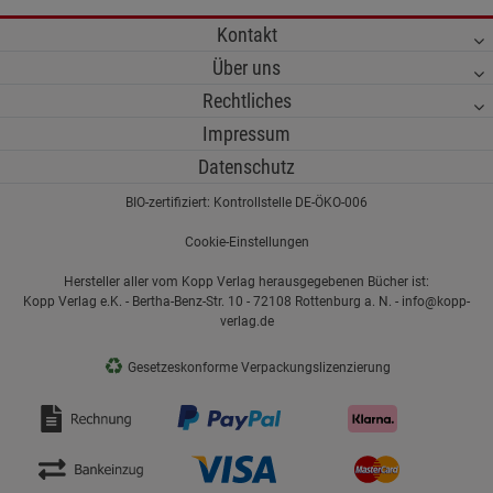
Kontakt
Über uns
Rechtliches
Impressum
Datenschutz
BIO-zertifiziert: Kontrollstelle DE-ÖKO-006
Cookie-Einstellungen
Hersteller aller vom Kopp Verlag herausgegebenen Bücher ist:
Kopp Verlag e.K. - Bertha-Benz-Str. 10 - 72108 Rottenburg a. N. - info@kopp-
verlag.de
♻
Gesetzeskonforme Verpackungslizenzierung