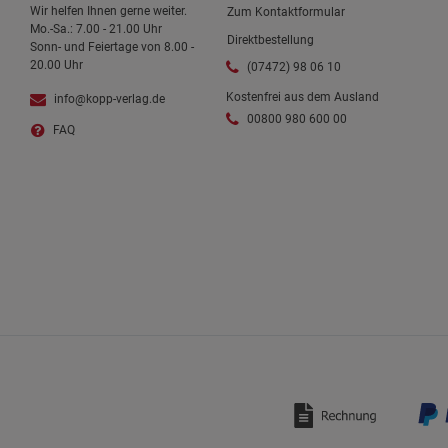
Wir helfen Ihnen gerne weiter.
Zum Kontaktformular
Mo.-Sa.: 7.00 - 21.00 Uhr
Direktbestellung
Sonn- und Feiertage von 8.00 -
20.00 Uhr
(07472) 98 06 10
Kostenfrei aus dem Ausland
info@kopp-verlag.de
00800 980 600 00
FAQ