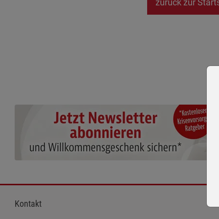
zurück zur Start
Kontakt