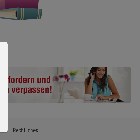
Rechtliches