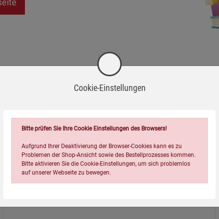
seite
Cookie-Einstellungen
Bitte prüfen Sie Ihre Cookie Einstellungen des Browsers!
Aufgrund Ihrer Deaktivierung der Browser-Cookies kann es zu
Problemen der Shop-Ansicht sowie des Bestellprozesses kommen.
Bitte aktivieren Sie die Cookie-Einstellungen, um sich problemlos
auf unserer Webseite zu bewegen.
Über uns