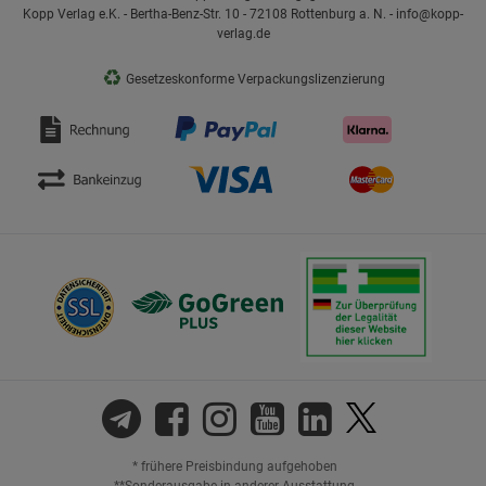
Kopp Verlag e.K. - Bertha-Benz-Str. 10 - 72108 Rottenburg a. N. - info@kopp-
verlag.de
♻
Gesetzeskonforme Verpackungslizenzierung
* frühere Preisbindung aufgehoben