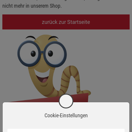
nicht mehr in unserem Shop.
zurück zur Startseite
Cookie-Einstellungen