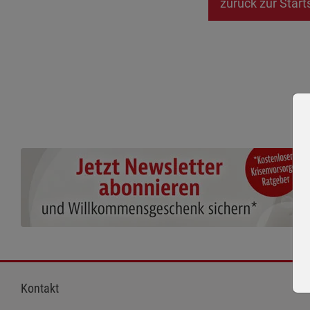
zurück zur Start
Kontakt