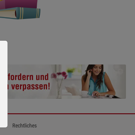
Rechtliches