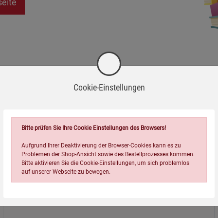
seite
Cookie-Einstellungen
Bitte prüfen Sie Ihre Cookie Einstellungen des Browsers!
Aufgrund Ihrer Deaktivierung der Browser-Cookies kann es zu
Problemen der Shop-Ansicht sowie des Bestellprozesses kommen.
Bitte aktivieren Sie die Cookie-Einstellungen, um sich problemlos
auf unserer Webseite zu bewegen.
Über uns