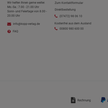
Wir helfen Ihnen gerne weiter.
Zum Kontaktformular
Mo.-Sa.: 7.00 - 21.00 Uhr
Direktbestellung
Sonn- und Feiertage von 8.00 -
20.00 Uhr
(07472) 98 06 10
Kostenfrei aus dem Ausland
info@kopp-verlag.de
00800 980 600 00
FAQ