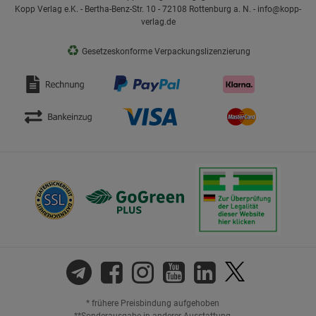
Kopp Verlag e.K. - Bertha-Benz-Str. 10 - 72108 Rottenburg a. N. - info@kopp-
verlag.de
♻
Gesetzeskonforme Verpackungslizenzierung
* frühere Preisbindung aufgehoben