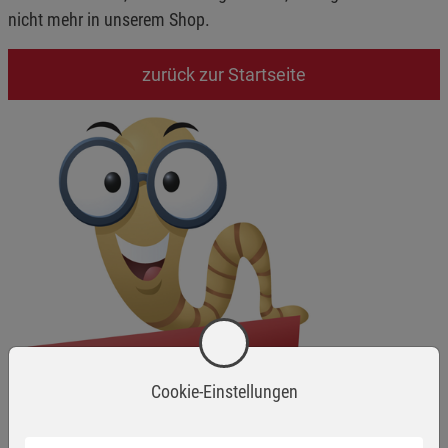
nicht mehr in unserem Shop.
zurück zur Startseite
Cookie-Einstellungen