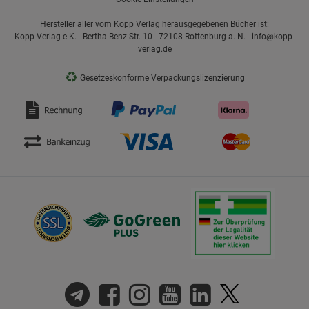
Hersteller aller vom Kopp Verlag herausgegebenen Bücher ist:
Kopp Verlag e.K. - Bertha-Benz-Str. 10 - 72108 Rottenburg a. N. - info@kopp-
verlag.de
♻
Gesetzeskonforme Verpackungslizenzierung