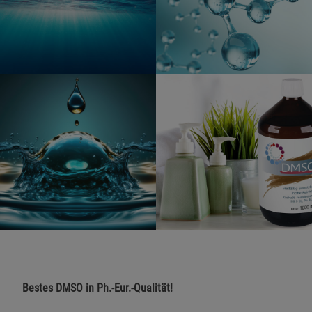
Bestes DMSO in Ph.-Eur.-Qualität!