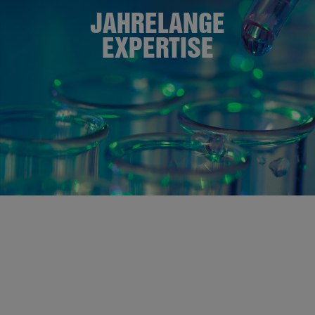
JAHRELANGE
EXPERTISE