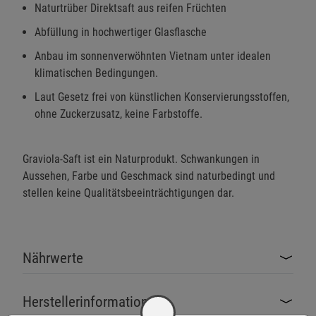
Naturtrüber Direktsaft aus reifen Früchten
Abfüllung in hochwertiger Glasflasche
Anbau im sonnenverwöhnten Vietnam unter idealen
klimatischen Bedingungen.
Laut Gesetz frei von künstlichen Konservierungsstoffen,
ohne Zuckerzusatz, keine Farbstoffe.
Graviola-Saft ist ein Naturprodukt. Schwankungen in
Aussehen, Farbe und Geschmack sind naturbedingt und
stellen keine Qualitätsbeeinträchtigungen dar.
Nährwerte
Herstellerinformationen