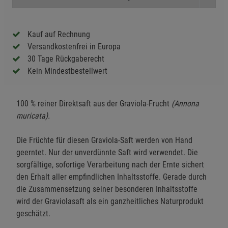
Kauf auf Rechnung
Versandkostenfrei in Europa
30 Tage Rückgaberecht
Kein Mindestbestellwert
100 % reiner Direktsaft aus der Graviola-Frucht
(Annona
muricata).
Die Früchte für diesen Graviola-Saft werden von Hand
geerntet. Nur der unverdünnte Saft wird verwendet. Die
sorgfältige, sofortige Verarbeitung nach der Ernte sichert
den Erhalt aller empfindlichen Inhaltsstoffe. Gerade durch
die Zusammensetzung seiner besonderen Inhaltsstoffe
wird der Graviolasaft als ein ganzheitliches Naturprodukt
geschätzt.