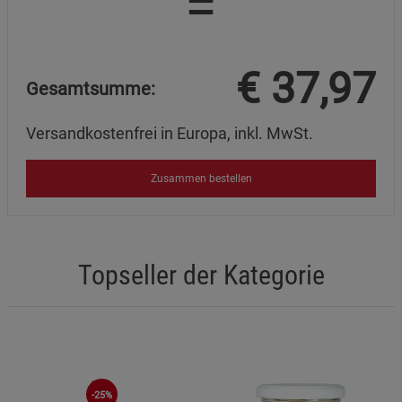
=
€
37,97
Gesamtsumme:
Versandkostenfrei in Europa, inkl. MwSt.
Zusammen bestellen
Topseller der Kategorie
-25%