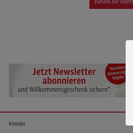
zurück zur Start
Kontakt