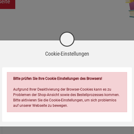
seite
Cookie-Einstellungen
Bitte prüfen Sie Ihre Cookie Einstellungen des Browsers!
Aufgrund Ihrer Deaktivierung der Browser-Cookies kann es zu
Problemen der Shop-Ansicht sowie des Bestellprozesses kommen.
Bitte aktivieren Sie die Cookie-Einstellungen, um sich problemlos
auf unserer Webseite zu bewegen.
Über uns