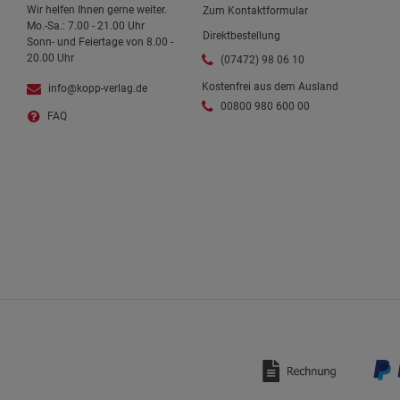
Wir helfen Ihnen gerne weiter.
Zum Kontaktformular
Mo.-Sa.: 7.00 - 21.00 Uhr
Direktbestellung
Sonn- und Feiertage von 8.00 -
20.00 Uhr
(07472) 98 06 10
Kostenfrei aus dem Ausland
info@kopp-verlag.de
00800 980 600 00
FAQ