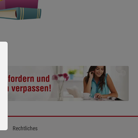
Rechtliches