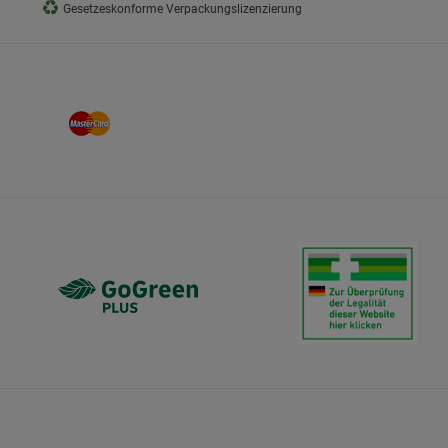
♻
Gesetzeskonforme Verpackungslizenzierung