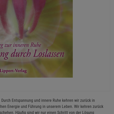
 Durch Entspannung und innere Ruhe kehren wir zurück in
ichen Energie und Führung in unserem Leben. Wir kehren zurück
chehen. Häufig sind wir nur einen Schritt von der Lösung