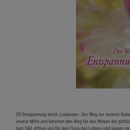
CD Entspannung durch Loslassen - Der Weg zur inneren Ruhe
unsere Mitte und bereiten den Weg für das Wirken der göttl
zum TAO, öffnen uns für den Fluss des Lebens und lassen ges