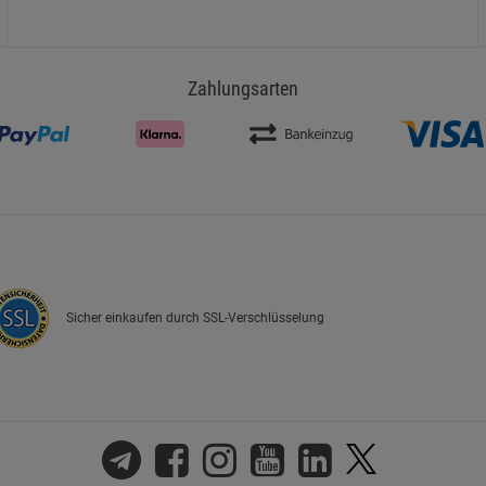
Zahlungsarten
Sicher einkaufen durch SSL-Verschlüsselung