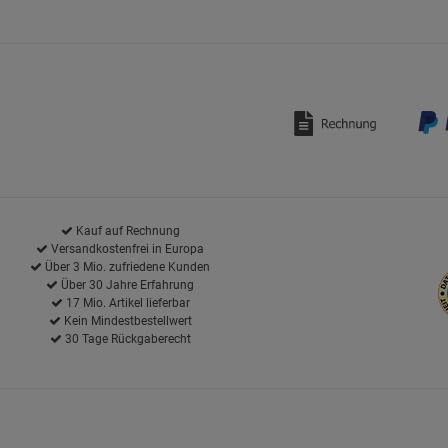
Kauf auf Rechnung
Versandkostenfrei in Europa
Über 3 Mio. zufriedene Kunden
Über 30 Jahre Erfahrung
17 Mio. Artikel lieferbar
Kein Mindestbestellwert
30 Tage Rückgaberecht