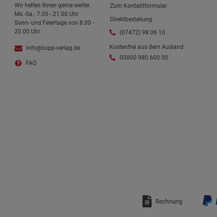
Wir helfen Ihnen gerne weiter.
Zum Kontaktformular
Mo.-Sa.: 7.00 - 21.00 Uhr
Direktbestellung
Sonn- und Feiertage von 8.00 -
20.00 Uhr
(07472) 98 06 10
Kostenfrei aus dem Ausland
info@kopp-verlag.de
00800 980 600 00
FAQ