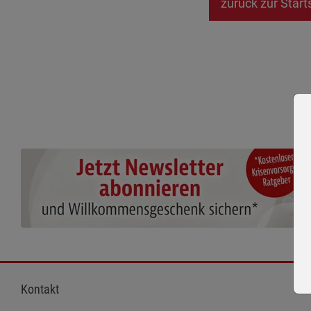
zurück zur Start
Kontakt