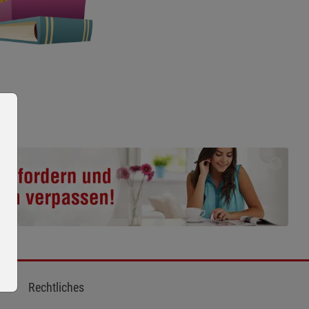
Rechtliches