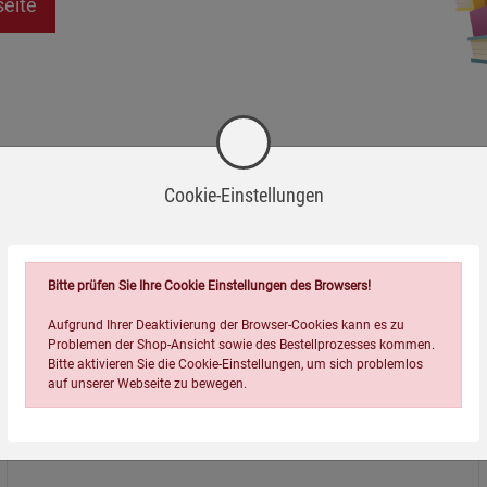
seite
Cookie-Einstellungen
Bitte prüfen Sie Ihre Cookie Einstellungen des Browsers!
Aufgrund Ihrer Deaktivierung der Browser-Cookies kann es zu
Problemen der Shop-Ansicht sowie des Bestellprozesses kommen.
Bitte aktivieren Sie die Cookie-Einstellungen, um sich problemlos
auf unserer Webseite zu bewegen.
Über uns