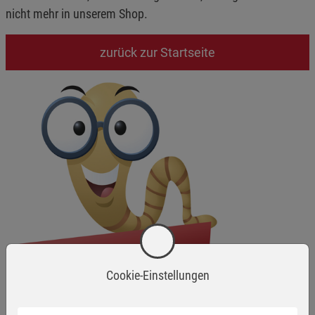
nicht mehr in unserem Shop.
zurück zur Startseite
Cookie-Einstellungen