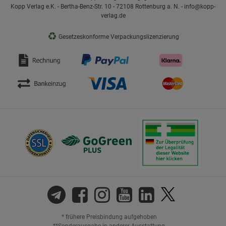
Kopp Verlag e.K. - Bertha-Benz-Str. 10 - 72108 Rottenburg a. N. - info@kopp-
verlag.de
♻
Gesetzeskonforme Verpackungslizenzierung
* frühere Preisbindung aufgehoben