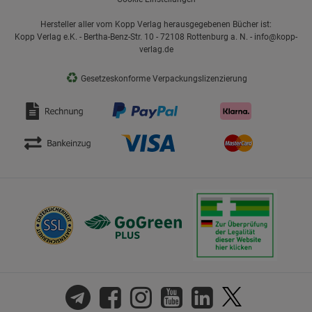
Hersteller aller vom Kopp Verlag herausgegebenen Bücher ist:
Kopp Verlag e.K. - Bertha-Benz-Str. 10 - 72108 Rottenburg a. N. - info@kopp-
verlag.de
♻
Gesetzeskonforme Verpackungslizenzierung