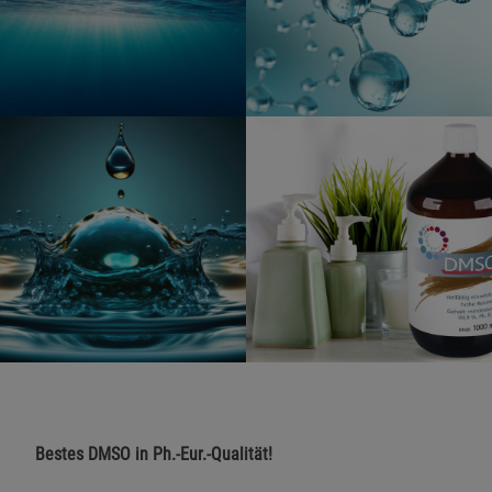
Bestes DMSO in Ph.-Eur.-Qualität!