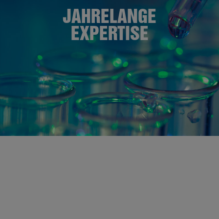
JAHRELANGE
EXPERTISE