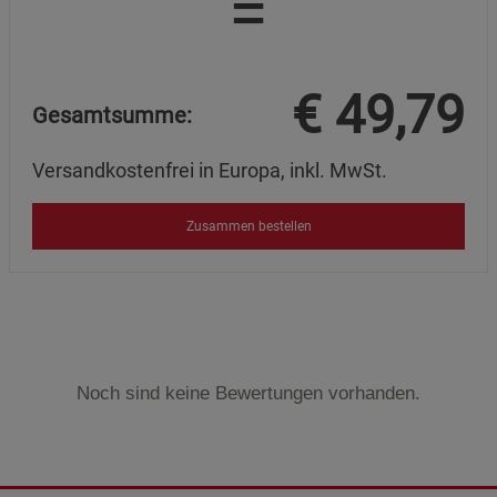
=
€
49,79
Gesamtsumme:
Versandkostenfrei in Europa, inkl. MwSt.
Zusammen bestellen
Noch sind keine Bewertungen vorhanden.