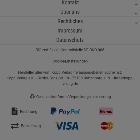
Kontakt
Über uns
Rechtliches
Impressum
Datenschutz
BIO-zertifiziert: Kontrollstelle DE-ÖKO-006
Cookie-Einstellungen
Hersteller aller vom Kopp Verlag herausgegebenen Bücher ist:
Kopp Verlag e.K. - Bertha-Benz-Str. 10 - 72108 Rottenburg a. N. - info@kopp-
verlag.de
♻
Gesetzeskonforme Verpackungslizenzierung