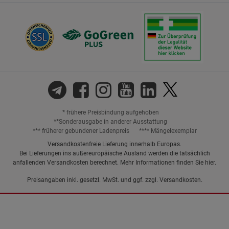
* frühere Preisbindung aufgehoben
**Sonderausgabe in anderer Ausstattung
*** früherer gebundener Ladenpreis
**** Mängelexemplar
Versandkostenfreie Lieferung innerhalb Europas.
Bei Lieferungen ins außereuropäische Ausland werden die tatsächlich
anfallenden Versandkosten berechnet. Mehr Informationen finden Sie
hier
.
Preisangaben inkl. gesetzl. MwSt. und ggf. zzgl.
Versandkosten.