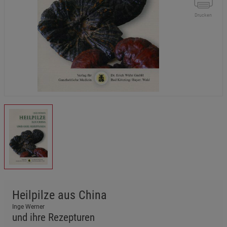
Drucken
Heilpilze aus China
Inge Werner
und ihre Rezepturen