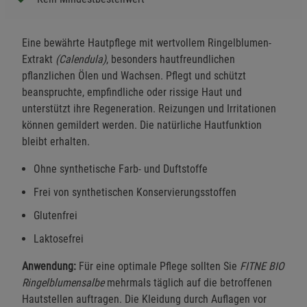
Eine bewährte Hautpflege mit wertvollem Ringelblumen-
Extrakt
(Calendula)
, besonders hautfreundlichen
pflanzlichen Ölen und Wachsen. Pflegt und schützt
beanspruchte, empfindliche oder rissige Haut und
unterstützt ihre Regeneration. Reizungen und Irritationen
können gemildert werden. Die natürliche Hautfunktion
bleibt erhalten.
Ohne synthetische Farb- und Duftstoffe
Frei von synthetischen Konservierungsstoffen
Glutenfrei
Laktosefrei
Anwendung:
Für eine optimale Pflege sollten Sie
FITNE BIO
Ringelblumensalbe
mehrmals täglich auf die betroffenen
Hautstellen auftragen. Die Kleidung durch Auflagen vor