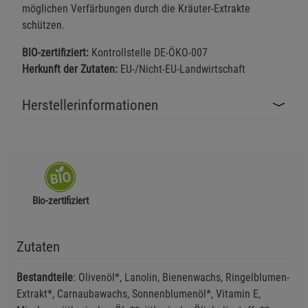
möglichen Verfärbungen durch die Kräuter-Extrakte
schützen.
BIO-zertifiziert:
Kontrollstelle DE-ÖKO-007
Herkunft der Zutaten:
EU-/Nicht-EU-Landwirtschaft
Herstellerinformationen
Bio-zertifiziert
Zutaten
Bestandteile
: Olivenöl*, Lanolin, Bienenwachs, Ringelblumen-
Extrakt*, Carnaubawachs, Sonnenblumenöl*, Vitamin E,