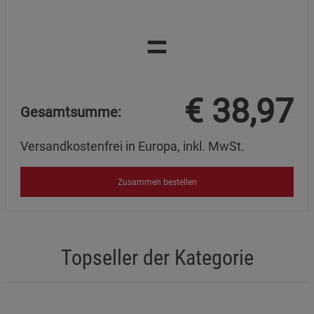
=
€
38,97
Gesamtsumme:
Versandkostenfrei in Europa, inkl. MwSt.
Zusammen bestellen
Topseller der Kategorie