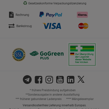
♻
Gesetzeskonforme Verpackungslizenzierung
* frühere Preisbindung aufgehoben
**Sonderausgabe in anderer Ausstattung
*** früherer gebundener Ladenpreis
**** Mängelexemplar
Versandkostenfreie Lieferung innerhalb Europas.