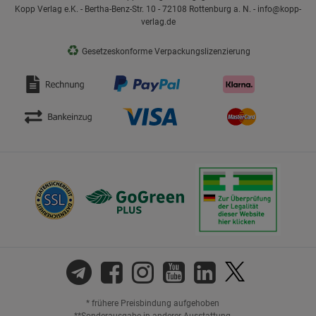
Kopp Verlag e.K. - Bertha-Benz-Str. 10 - 72108 Rottenburg a. N. - info@kopp-
verlag.de
♻
Gesetzeskonforme Verpackungslizenzierung
* frühere Preisbindung aufgehoben