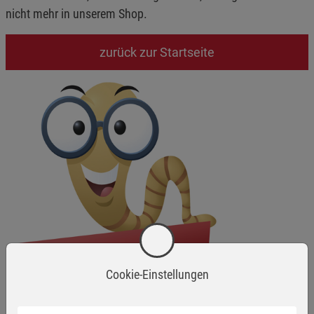
nicht mehr in unserem Shop.
zurück zur Startseite
Cookie-Einstellungen