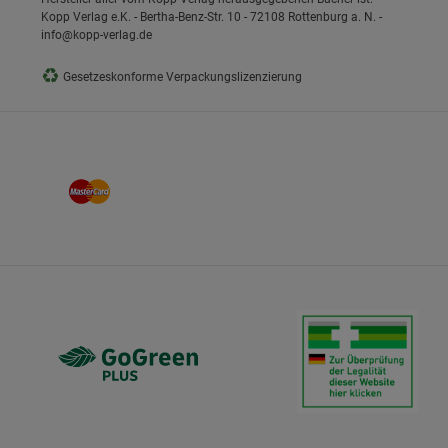
Kopp Verlag e.K. - Bertha-Benz-Str. 10 - 72108 Rottenburg a. N. -
info@kopp-verlag.de
♻
Gesetzeskonforme Verpackungslizenzierung