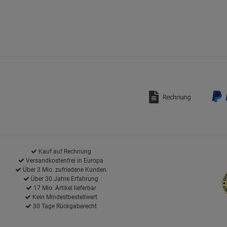
Kauf auf Rechnung
Versandkostenfrei in Europa
Über 3 Mio. zufriedene Kunden
Über 30 Jahre Erfahrung
17 Mio. Artikel lieferbar
Kein Mindestbestellwert
30 Tage Rückgaberecht