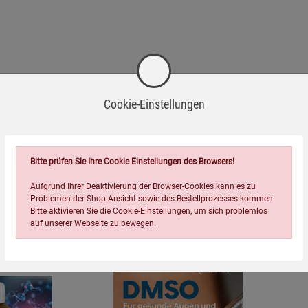
Cookie-Einstellungen
Bitte prüfen Sie Ihre Cookie Einstellungen des Browsers!
Aufgrund Ihrer Deaktivierung der Browser-Cookies kann es zu
Problemen der Shop-Ansicht sowie des Bestellprozesses kommen.
Wird oft zusammen bestellt:
Bitte aktivieren Sie die Cookie-Einstellungen, um sich problemlos
auf unserer Webseite zu bewegen.