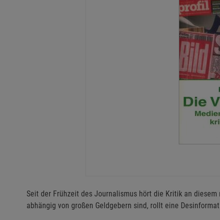
Seit der Frühzeit des Journalismus hört die Kritik an diese
abhängig von großen Geldgebern sind, rollt eine Desinformat