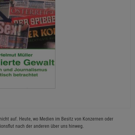
m nicht auf. Heute, wo Medien im Besitz von Konzernen oder
ionsflut nach der anderen über uns hinweg.