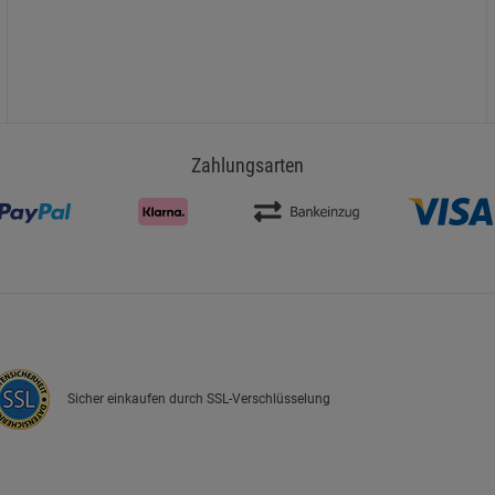
Zahlungsarten
Sicher einkaufen durch SSL-Verschlüsselung