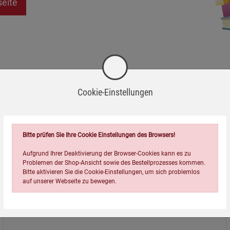
seite
Cookie-Einstellungen
Bitte prüfen Sie Ihre Cookie Einstellungen des Browsers!
Aufgrund Ihrer Deaktivierung der Browser-Cookies kann es zu
Problemen der Shop-Ansicht sowie des Bestellprozesses kommen.
Bitte aktivieren Sie die Cookie-Einstellungen, um sich problemlos
auf unserer Webseite zu bewegen.
Über uns