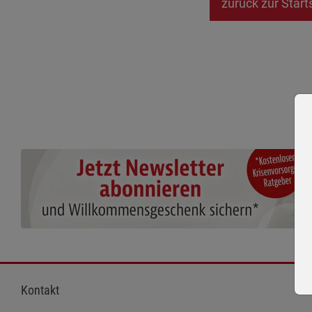
zurück zur Start
Kontakt