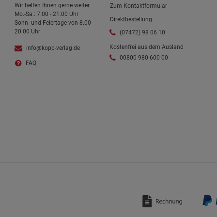
Wir helfen Ihnen gerne weiter.
Zum Kontaktformular
Mo.-Sa.: 7.00 - 21.00 Uhr
Direktbestellung
Sonn- und Feiertage von 8.00 -
20.00 Uhr
(07472) 98 06 10
Kostenfrei aus dem Ausland
info@kopp-verlag.de
00800 980 600 00
FAQ