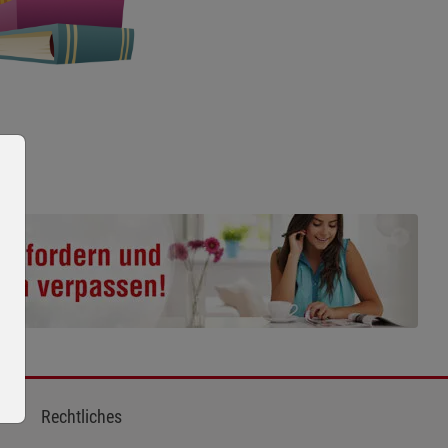
Rechtliches