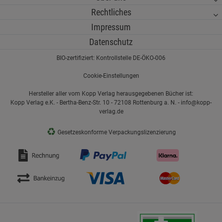
Rechtliches
Impressum
Datenschutz
BIO-zertifiziert: Kontrollstelle DE-ÖKO-006
Cookie-Einstellungen
Hersteller aller vom Kopp Verlag herausgegebenen Bücher ist:
Kopp Verlag e.K. - Bertha-Benz-Str. 10 - 72108 Rottenburg a. N. - info@kopp-
verlag.de
♻
Gesetzeskonforme Verpackungslizenzierung