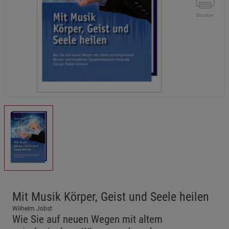
Drucken
Mit Musik Körper, Geist und Seele heilen
Wilhelm Jobst
Wie Sie auf neuen Wegen mit altem