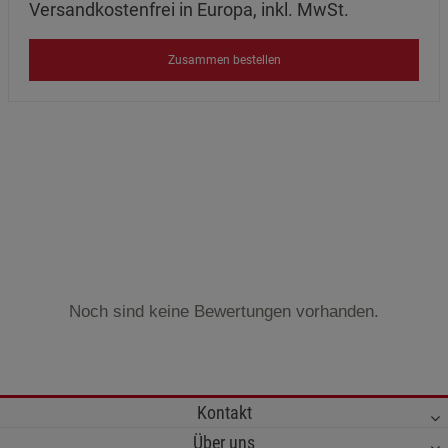
Versandkostenfrei in Europa, inkl. MwSt.
Zusammen bestellen
Noch sind keine Bewertungen vorhanden.
Kontakt
Über uns