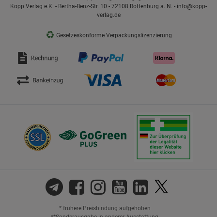
Kopp Verlag e.K. - Bertha-Benz-Str. 10 - 72108 Rottenburg a. N. - info@kopp-
verlag.de
♻
Gesetzeskonforme Verpackungslizenzierung
* frühere Preisbindung aufgehoben