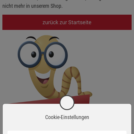
nicht mehr in unserem Shop.
zurück zur Startseite
Cookie-Einstellungen