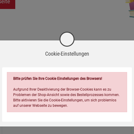
seite
Cookie-Einstellungen
Bitte prüfen Sie Ihre Cookie Einstellungen des Browsers!
Aufgrund Ihrer Deaktivierung der Browser-Cookies kann es zu
Problemen der Shop-Ansicht sowie des Bestellprozesses kommen.
Bitte aktivieren Sie die Cookie-Einstellungen, um sich problemlos
auf unserer Webseite zu bewegen.
Über uns