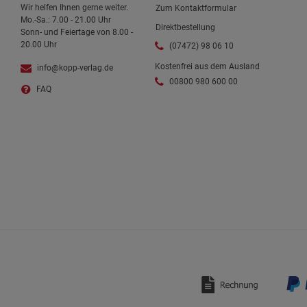
Wir helfen Ihnen gerne weiter.
Zum Kontaktformular
Mo.-Sa.: 7.00 - 21.00 Uhr
Direktbestellung
Sonn- und Feiertage von 8.00 -
20.00 Uhr
(07472) 98 06 10
Kostenfrei aus dem Ausland
info@kopp-verlag.de
00800 980 600 00
FAQ