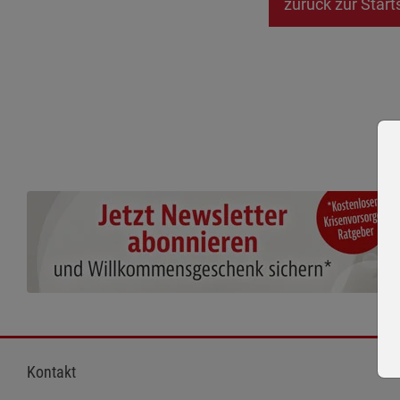
zurück zur Start
Kontakt