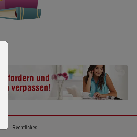
Rechtliches