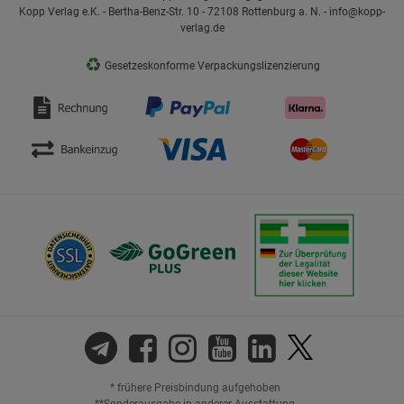
Kopp Verlag e.K. - Bertha-Benz-Str. 10 - 72108 Rottenburg a. N. - info@kopp-
verlag.de
♻
Gesetzeskonforme Verpackungslizenzierung
* frühere Preisbindung aufgehoben