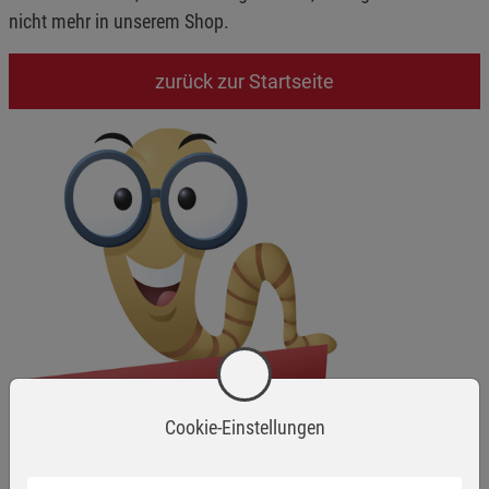
nicht mehr in unserem Shop.
zurück zur Startseite
Cookie-Einstellungen