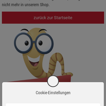
nicht mehr in unserem Shop.
zurück zur Startseite
Cookie-Einstellungen