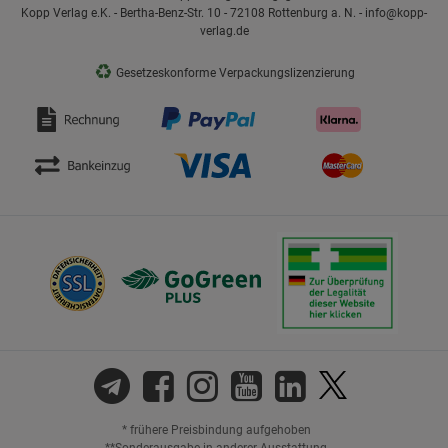
Kopp Verlag e.K. - Bertha-Benz-Str. 10 - 72108 Rottenburg a. N. - info@kopp-
verlag.de
♻
Gesetzeskonforme Verpackungslizenzierung
* frühere Preisbindung aufgehoben