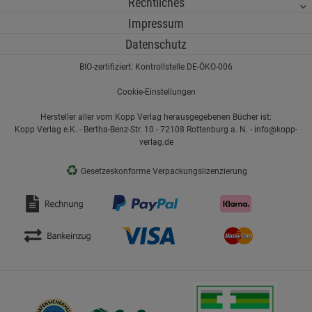
Rechtliches
Impressum
Datenschutz
BIO-zertifiziert: Kontrollstelle DE-ÖKO-006
Cookie-Einstellungen
Hersteller aller vom Kopp Verlag herausgegebenen Bücher ist:
Kopp Verlag e.K. - Bertha-Benz-Str. 10 - 72108 Rottenburg a. N. - info@kopp-
verlag.de
♻
Gesetzeskonforme Verpackungslizenzierung