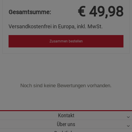
€
49,98
Gesamtsumme:
Versandkostenfrei in Europa, inkl. MwSt.
Zusammen bestellen
Noch sind keine Bewertungen vorhanden.
Kontakt
Über uns