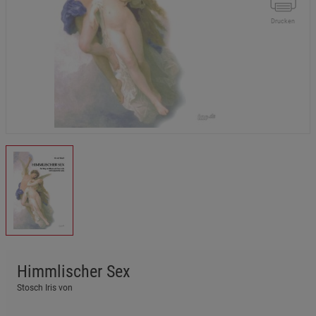
Drucken
Himmlischer Sex
Stosch Iris von