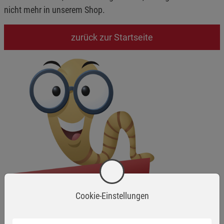
nicht mehr in unserem Shop.
zurück zur Startseite
Cookie-Einstellungen