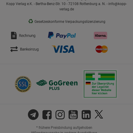
Kopp Verlag e.K. - Bertha-Benz-Str. 10 - 72108 Rottenburg a. N. - info@kopp-
verlag.de
♻
Gesetzeskonforme Verpackungslizenzierung
* frühere Preisbindung aufgehoben