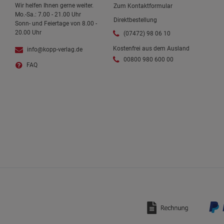
Wir helfen Ihnen gerne weiter.
Zum Kontaktformular
Mo.-Sa.: 7.00 - 21.00 Uhr
Direktbestellung
Sonn- und Feiertage von 8.00 -
20.00 Uhr
(07472) 98 06 10
Kostenfrei aus dem Ausland
info@kopp-verlag.de
00800 980 600 00
FAQ