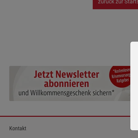
zurück zur Start
Kontakt