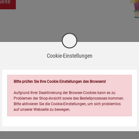
seite
Cookie-Einstellungen
Bitte prüfen Sie Ihre Cookie Einstellungen des Browsers!
Aufgrund Ihrer Deaktivierung der Browser-Cookies kann es zu
Problemen der Shop-Ansicht sowie des Bestellprozesses kommen.
Bitte aktivieren Sie die Cookie-Einstellungen, um sich problemlos
auf unserer Webseite zu bewegen.
Über uns