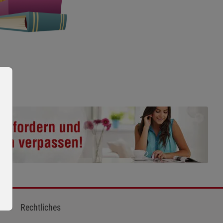
Rechtliches