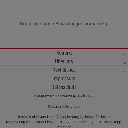
Noch sind keine Bewertungen vorhanden.
Kontakt
Über uns
Rechtliches
Impressum
Datenschutz
BIO-zertifiziert: Kontrollstelle DE-ÖKO-006
Cookie-Einstellungen
Hersteller aller vom Kopp Verlag herausgegebenen Bücher ist:
Kopp Verlag e.K. - Bertha-Benz-Str. 10 - 72108 Rottenburg a. N. - info@kopp-
verlag.de