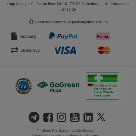
Kopp Verlag e.K. - Bertha-Benz-Str. 10 - 72108 Rottenburg a. N. - info@kopp-
verlag.de
♻
Gesetzeskonforme Verpackungslizenzierung
* frühere Preisbindung aufgehoben