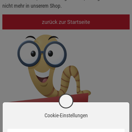
nicht mehr in unserem Shop.
zurück zur Startseite
Cookie-Einstellungen