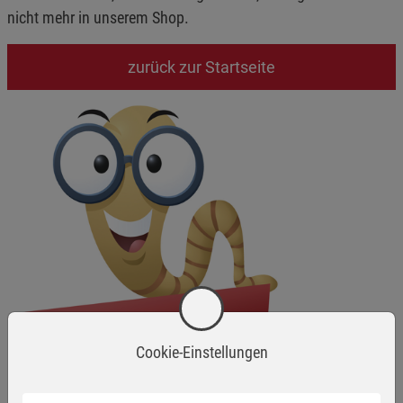
nicht mehr in unserem Shop.
zurück zur Startseite
Cookie-Einstellungen