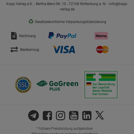
Kopp Verlag e.K. - Bertha-Benz-Str. 10 - 72108 Rottenburg a. N. - info@kopp-
verlag.de
♻
Gesetzeskonforme Verpackungslizenzierung
* frühere Preisbindung aufgehoben