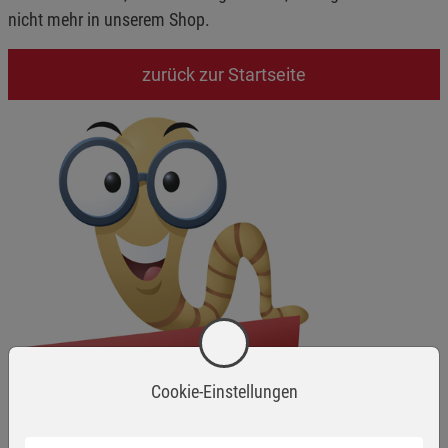
nicht mehr in unserem Shop.
zurück zur Startseite
Cookie-Einstellungen