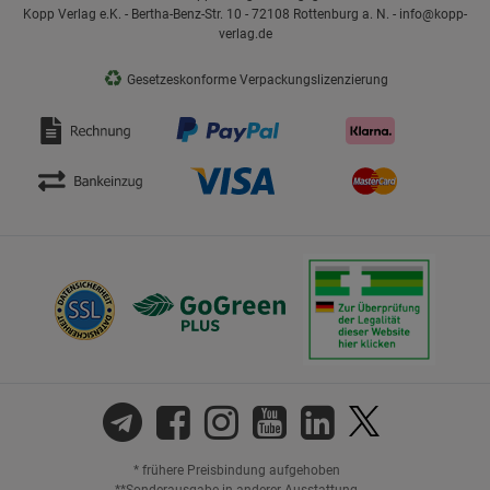
Kopp Verlag e.K. - Bertha-Benz-Str. 10 - 72108 Rottenburg a. N. - info@kopp-
verlag.de
♻
Gesetzeskonforme Verpackungslizenzierung
* frühere Preisbindung aufgehoben