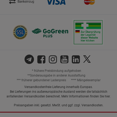
* frühere Preisbindung aufgehoben
**Sonderausgabe in anderer Ausstattung
*** früherer gebundener Ladenpreis
**** Mängelexemplar
Versandkostenfreie Lieferung innerhalb Europas.
Bei Lieferungen ins außereuropäische Ausland werden die tatsächlich
anfallenden Versandkosten berechnet. Mehr Informationen finden Sie
hier
.
Preisangaben inkl. gesetzl. MwSt. und ggf. zzgl.
Versandkosten.