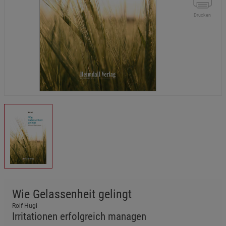
Drucken
Wie Gelassenheit gelingt
Rolf Hugi
Irritationen erfolgreich managen