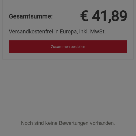
€
41,89
Gesamtsumme:
Versandkostenfrei in Europa, inkl. MwSt.
Zusammen bestellen
Noch sind keine Bewertungen vorhanden.