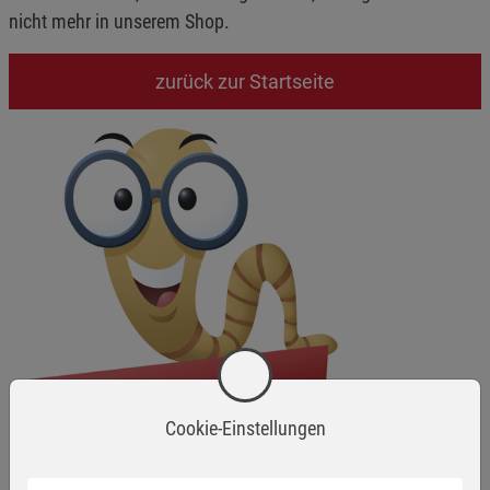
nicht mehr in unserem Shop.
zurück zur Startseite
Cookie-Einstellungen