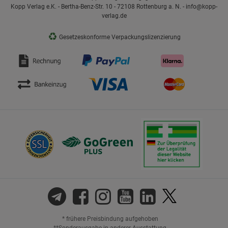
Kopp Verlag e.K. - Bertha-Benz-Str. 10 - 72108 Rottenburg a. N. - info@kopp-
verlag.de
♻
Gesetzeskonforme Verpackungslizenzierung
* frühere Preisbindung aufgehoben