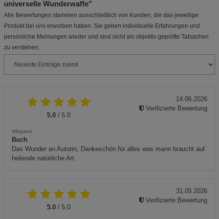
universelle Wunderwaffe"
Alle Bewertungen stammen ausschließlich von Kunden, die das jeweilige
Produkt bei uns erworben haben. Sie geben individuelle Erfahrungen und
persönliche Meinungen wieder und sind nicht als objektiv geprüfte Tatsachen
zu verstehen.
14.06.2026
Verifizierte Bewertung
5.0
/ 5.0
Wiegand
Buch
Das Wunder an Autorin, Dankeschön für alles was mann braucht auf
heilende natürliche Art.
31.05.2026
Verifizierte Bewertung
5.0
/ 5.0