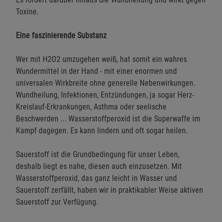
Toxine.
Eine faszinierende Substanz
Wer mit H2O2 umzugehen weiß, hat somit ein wahres
Wundermittel in der Hand - mit einer enormen und
universalen Wirkbreite ohne generelle Nebenwirkungen.
Wundheilung, Infektionen, Entzündungen, ja sogar Herz-
Kreislauf-Erkrankungen, Asthma oder seelische
Beschwerden ... Wasserstoffperoxid ist die Superwaffe im
Kampf dagegen. Es kann lindern und oft sogar heilen.
Sauerstoff ist die Grundbedingung für unser Leben,
deshalb liegt es nahe, diesen auch einzusetzen. Mit
Wasserstoffperoxid, das ganz leicht in Wasser und
Sauerstoff zerfällt, haben wir in praktikabler Weise aktiven
Sauerstoff zur Verfügung.