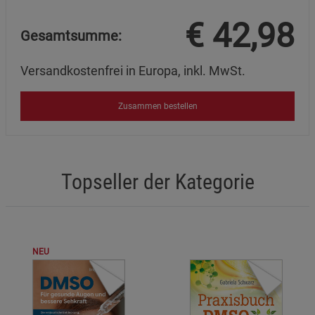
€
42,98
Gesamtsumme:
Versandkostenfrei in Europa, inkl. MwSt.
Zusammen bestellen
Topseller der Kategorie
NEU