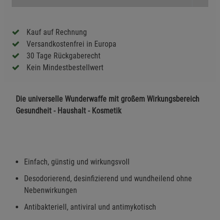
Kauf auf Rechnung
Versandkostenfrei in Europa
30 Tage Rückgaberecht
Kein Mindestbestellwert
Die universelle Wunderwaffe mit großem Wirkungsbereich
Gesundheit - Haushalt - Kosmetik
Einfach, günstig und wirkungsvoll
Desodorierend, desinfizierend und wundheilend ohne
Nebenwirkungen
Antibakteriell, antiviral und antimykotisch