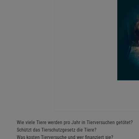
Wie viele Tiere werden pro Jahr in Tierversuchen getötet?
Schützt das Tierschutzgesetz die Tiere?
Was kosten Tierversuche und wer finanziert sie?