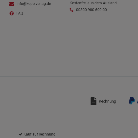
Kostenfrei aus dem Ausland
info@kopp-verlag.de
00800 980 600 00
FAQ
Kauf auf Rechnung