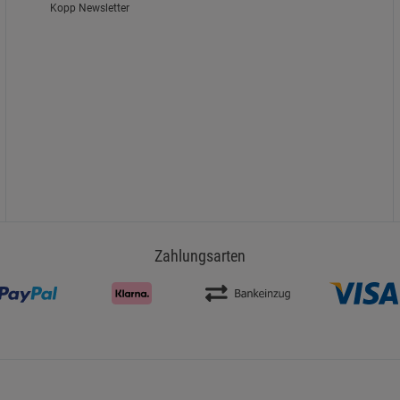
Kopp Newsletter
Zahlungsarten