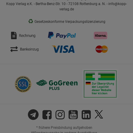
Kopp Verlag e.K. - Bertha-Benz-Str. 10 - 72108 Rottenburg a. N. - info@kopp-
verlag.de
♻
Gesetzeskonforme Verpackungslizenzierung
* frühere Preisbindung aufgehoben