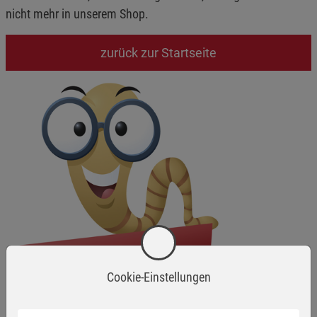
nicht mehr in unserem Shop.
zurück zur Startseite
Cookie-Einstellungen