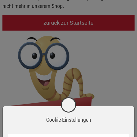
nicht mehr in unserem Shop.
zurück zur Startseite
Cookie-Einstellungen