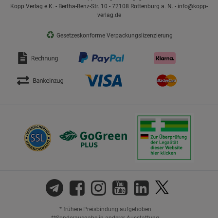
Kopp Verlag e.K. - Bertha-Benz-Str. 10 - 72108 Rottenburg a. N. - info@kopp-
verlag.de
♻
Gesetzeskonforme Verpackungslizenzierung
* frühere Preisbindung aufgehoben