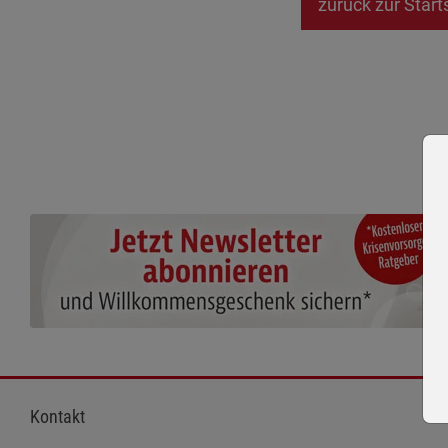
zurück zur Start
Kontakt