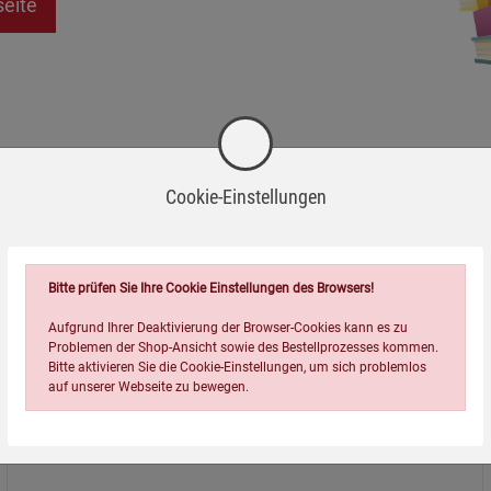
seite
Cookie-Einstellungen
Bitte prüfen Sie Ihre Cookie Einstellungen des Browsers!
Aufgrund Ihrer Deaktivierung der Browser-Cookies kann es zu
Problemen der Shop-Ansicht sowie des Bestellprozesses kommen.
Bitte aktivieren Sie die Cookie-Einstellungen, um sich problemlos
auf unserer Webseite zu bewegen.
Über uns