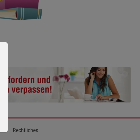
Rechtliches