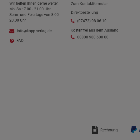
Wir helfen Ihnen gerne weiter.
Zum Kontaktformular
Mo.-Sa.: 7.00 - 21.00 Uhr
Direktbestellung
Sonn- und Feiertage von 8.00 -
20.00 Uhr
(07472) 98 06 10
Kostenfrei aus dem Ausland
info@kopp-verlag.de
00800 980 600 00
FAQ