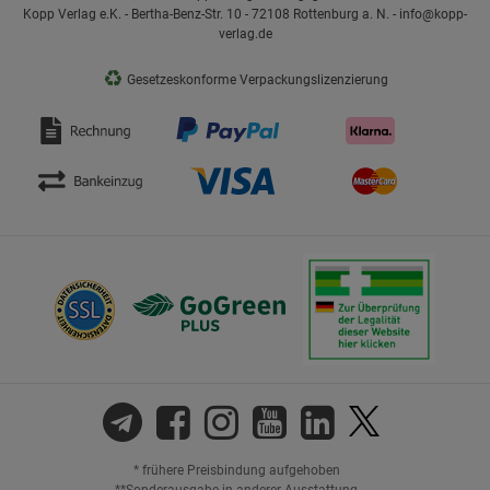
Kopp Verlag e.K. - Bertha-Benz-Str. 10 - 72108 Rottenburg a. N. - info@kopp-
verlag.de
♻
Gesetzeskonforme Verpackungslizenzierung
* frühere Preisbindung aufgehoben