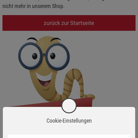
nicht mehr in unserem Shop.
zurück zur Startseite
Cookie-Einstellungen