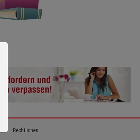
Rechtliches