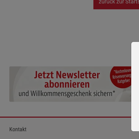
zurück zur Start
Kontakt