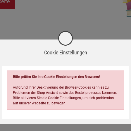
seite
Cookie-Einstellungen
Bitte prüfen Sie Ihre Cookie Einstellungen des Browsers!
Aufgrund Ihrer Deaktivierung der Browser-Cookies kann es zu
Problemen der Shop-Ansicht sowie des Bestellprozesses kommen.
Bitte aktivieren Sie die Cookie-Einstellungen, um sich problemlos
auf unserer Webseite zu bewegen.
Über uns