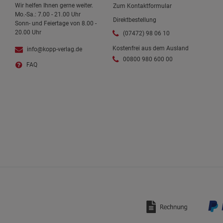
Wir helfen Ihnen gerne weiter.
Zum Kontaktformular
Mo.-Sa.: 7.00 - 21.00 Uhr
Direktbestellung
Sonn- und Feiertage von 8.00 -
20.00 Uhr
(07472) 98 06 10
Kostenfrei aus dem Ausland
info@kopp-verlag.de
00800 980 600 00
FAQ