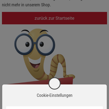
nicht mehr in unserem Shop.
zurück zur Startseite
Cookie-Einstellungen