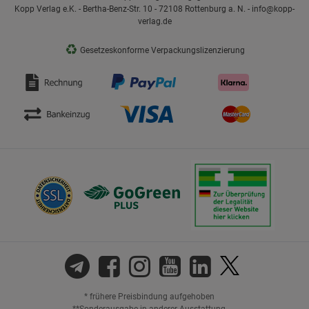
Kopp Verlag e.K. - Bertha-Benz-Str. 10 - 72108 Rottenburg a. N. - info@kopp-
verlag.de
♻
Gesetzeskonforme Verpackungslizenzierung
* frühere Preisbindung aufgehoben