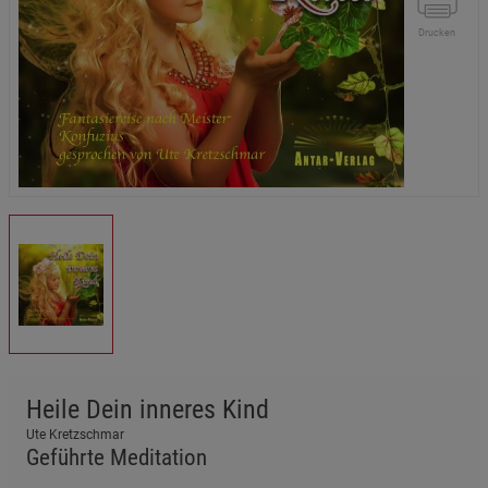
Drucken
Heile Dein inneres Kind
Ute Kretzschmar
Geführte Meditation