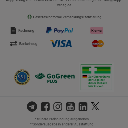
verlag.de
♻
Gesetzeskonforme Verpackungslizenzierung
* frühere Preisbindung aufgehoben
**Sonderausgabe in anderer Ausstattung