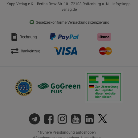
Kopp Verlag e.K. - Bertha-Benz-Str. 10 - 72108 Rottenburg a. N. - info@kopp-
verlag.de
♻
Gesetzeskonforme Verpackungslizenzierung
* frühere Preisbindung aufgehoben