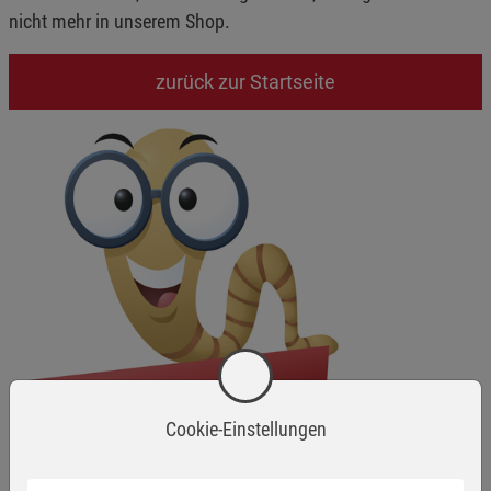
nicht mehr in unserem Shop.
zurück zur Startseite
Cookie-Einstellungen