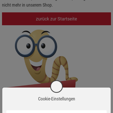
nicht mehr in unserem Shop.
zurück zur Startseite
Cookie-Einstellungen