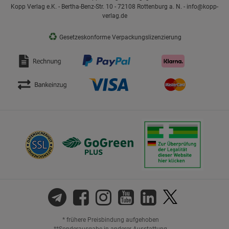
Kopp Verlag e.K. - Bertha-Benz-Str. 10 - 72108 Rottenburg a. N. - info@kopp-
verlag.de
♻
Gesetzeskonforme Verpackungslizenzierung
* frühere Preisbindung aufgehoben