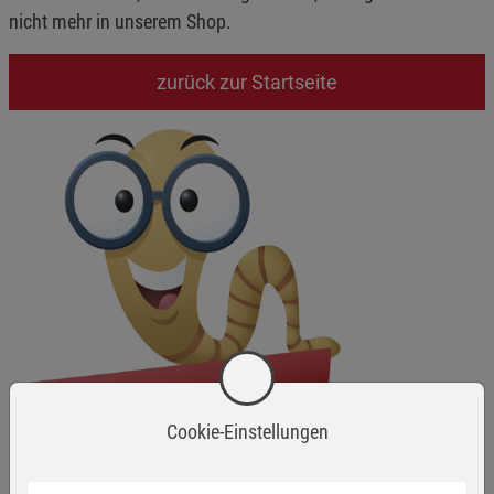
nicht mehr in unserem Shop.
zurück zur Startseite
Cookie-Einstellungen