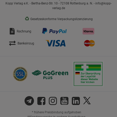
Kopp Verlag e.K. - Bertha-Benz-Str. 10 - 72108 Rottenburg a. N. - info@kopp-
verlag.de
♻
Gesetzeskonforme Verpackungslizenzierung
* frühere Preisbindung aufgehoben