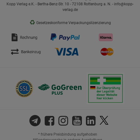
Kopp Verlag e.K. - Bertha-Benz-Str. 10 - 72108 Rottenburg a. N. - info@kopp-
verlag.de
♻
Gesetzeskonforme Verpackungslizenzierung
* frühere Preisbindung aufgehoben