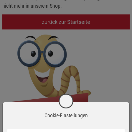
nicht mehr in unserem Shop.
zurück zur Startseite
Cookie-Einstellungen