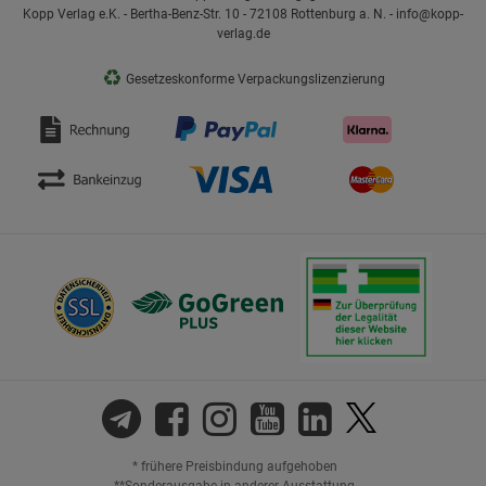
Kopp Verlag e.K. - Bertha-Benz-Str. 10 - 72108 Rottenburg a. N. - info@kopp-
verlag.de
♻
Gesetzeskonforme Verpackungslizenzierung
* frühere Preisbindung aufgehoben