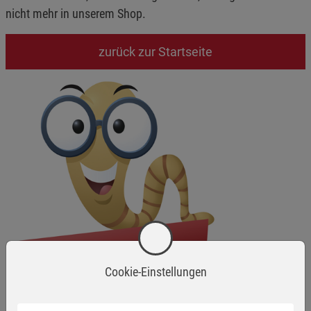
nicht mehr in unserem Shop.
zurück zur Startseite
Cookie-Einstellungen