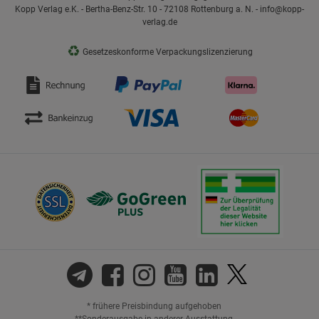
Kopp Verlag e.K. - Bertha-Benz-Str. 10 - 72108 Rottenburg a. N. - info@kopp-
verlag.de
♻
Gesetzeskonforme Verpackungslizenzierung
* frühere Preisbindung aufgehoben