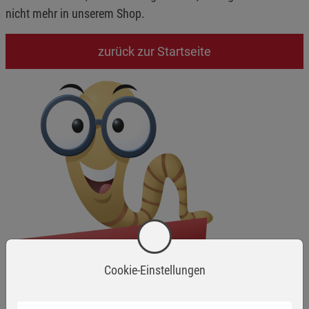
nicht mehr in unserem Shop.
zurück zur Startseite
Cookie-Einstellungen