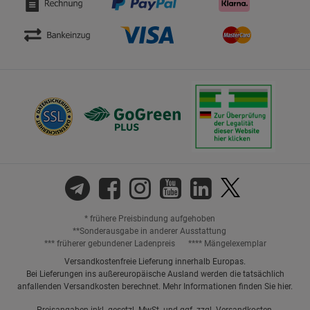
* frühere Preisbindung aufgehoben
**Sonderausgabe in anderer Ausstattung
*** früherer gebundener Ladenpreis
**** Mängelexemplar
Versandkostenfreie Lieferung innerhalb Europas.
Bei Lieferungen ins außereuropäische Ausland werden die tatsächlich
anfallenden Versandkosten berechnet. Mehr Informationen finden Sie
hier
.