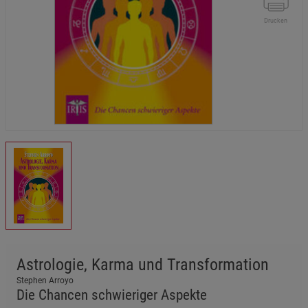
Drucken
Astrologie, Karma und Transformation
Stephen Arroyo
Die Chancen schwieriger Aspekte