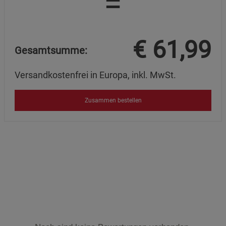
=
€
61,99
Gesamtsumme:
Versandkostenfrei in Europa, inkl. MwSt.
Zusammen bestellen