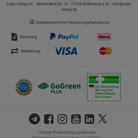
Kopp Verlag e.K. - Bertha-Benz-Str. 10 - 72108 Rottenburg a. N. - info@kopp-
verlag.de
♻
Gesetzeskonforme Verpackungslizenzierung
* frühere Preisbindung aufgehoben