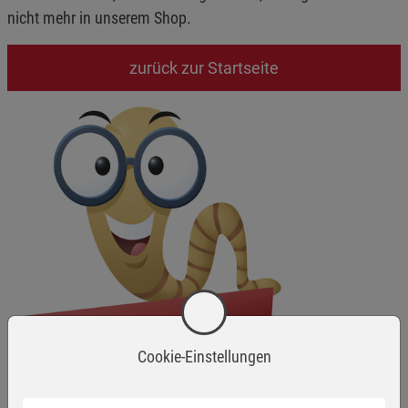
nicht mehr in unserem Shop.
zurück zur Startseite
Cookie-Einstellungen