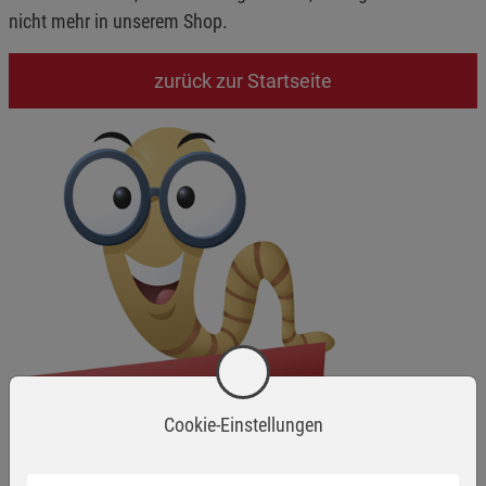
nicht mehr in unserem Shop.
zurück zur Startseite
Cookie-Einstellungen