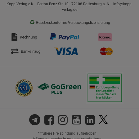
Kopp Verlag e.K. - Bertha-Benz-Str. 10 - 72108 Rottenburg a. N. - info@kopp-
verlag.de
♻
Gesetzeskonforme Verpackungslizenzierung
* frühere Preisbindung aufgehoben